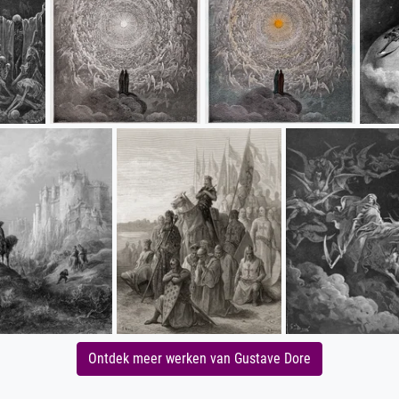
Ontdek meer werken van Gustave Dore