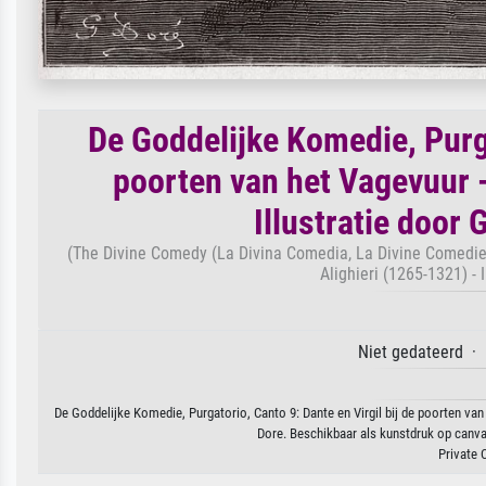
De Goddelijke Komedie, Purga
poorten van het Vagevuur -
Illustratie door
(The Divine Comedy (La Divina Comedia, La Divine Comedie), 
Alighieri (1265-1321) - 
Niet gedateerd · 
De Goddelijke Komedie, Purgatorio, Canto 9: Dante en Virgil bij de poorten van 
Dore. Beschikbaar als kunstdruk op canvas
Private 