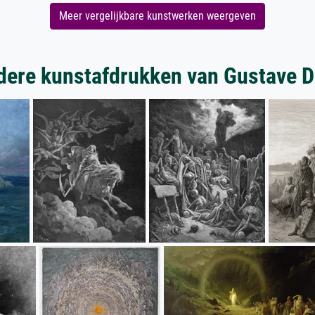
Meer vergelijkbare kunstwerken weergeven
dere kunstafdrukken van Gustave D