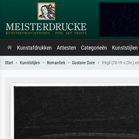
Kunstafdrukken
Artiesten
Categorieën
Kunststijlen
Start
Kunststijlen
Romantiek
Gustave Dore
Virgil (70-19 v.Chr.) 