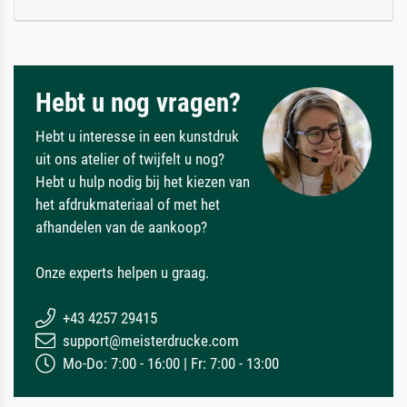
Hebt u nog vragen?
Hebt u interesse in een kunstdruk
uit ons atelier of twijfelt u nog?
Hebt u hulp nodig bij het kiezen van
het afdrukmateriaal of met het
afhandelen van de aankoop?
Onze experts helpen u graag.
+43 4257 29415
support@meisterdrucke.com
Mo-Do: 7:00 - 16:00 | Fr: 7:00 - 13:00