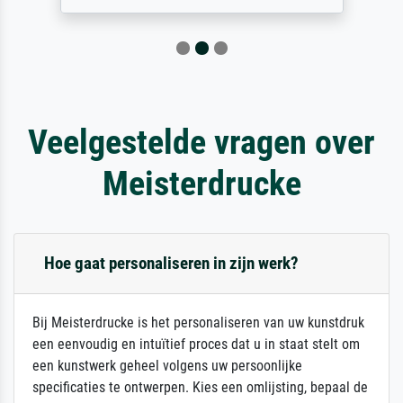
Veelgestelde vragen over
Meisterdrucke
Hoe gaat personaliseren in zijn werk?
Bij Meisterdrucke is het personaliseren van uw kunstdruk
een eenvoudig en intuïtief proces dat u in staat stelt om
een kunstwerk geheel volgens uw persoonlijke
specificaties te ontwerpen. Kies een omlijsting, bepaal de