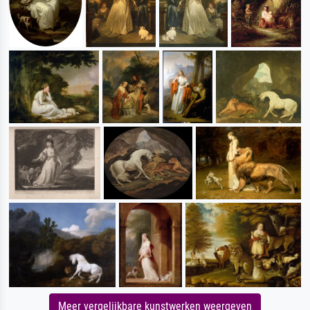
Meer vergelijkbare kunstwerken weergeven