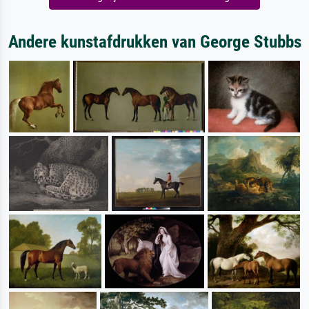
Andere kunstafdrukken van George Stubbs