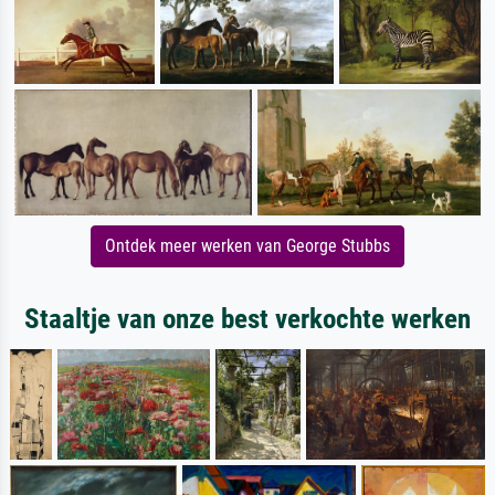
Ontdek meer werken van George Stubbs
Staaltje van onze best verkochte werken