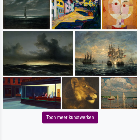
Toon meer kunstwerken