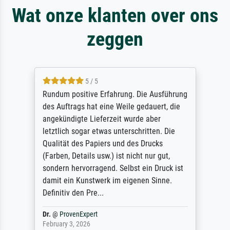
Wat onze klanten over ons
zeggen
5 / 5
Rundum positive Erfahrung. Die Ausführung
des Auftrags hat eine Weile gedauert, die
angekündigte Lieferzeit wurde aber
letztlich sogar etwas unterschritten. Die
Qualität des Papiers und des Drucks
(Farben, Details usw.) ist nicht nur gut,
sondern hervorragend. Selbst ein Druck ist
damit ein Kunstwerk im eigenen Sinne.
Definitiv den Pre...
Dr.
@
ProvenExpert
February 3, 2026