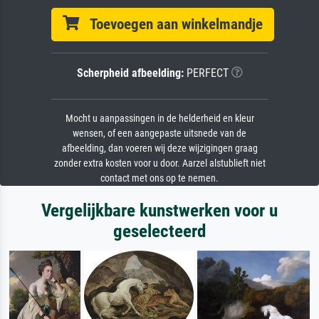
Toevoegen aan winkelmandje
Scherpheid afbeelding:
PERFECT
Mocht u aanpassingen in de helderheid en kleur
wensen, of een aangepaste uitsnede van de
afbeelding, dan voeren wij deze wijzigingen graag
zonder extra kosten voor u door. Aarzel alstublieft niet
contact met ons op te nemen.
Vergelijkbare kunstwerken voor u
geselecteerd