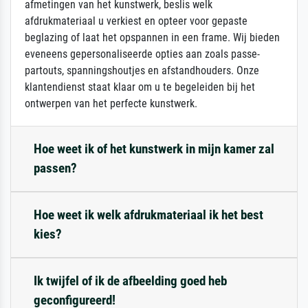
afmetingen van het kunstwerk, beslis welk
afdrukmateriaal u verkiest en opteer voor gepaste
beglazing of laat het opspannen in een frame. Wij bieden
eveneens gepersonaliseerde opties aan zoals passe-
partouts, spanningshoutjes en afstandhouders. Onze
klantendienst staat klaar om u te begeleiden bij het
ontwerpen van het perfecte kunstwerk.
Hoe weet ik of het kunstwerk in mijn kamer zal
passen?
Hoe weet ik welk afdrukmateriaal ik het best
kies?
Ik twijfel of ik de afbeelding goed heb
geconfigureerd!