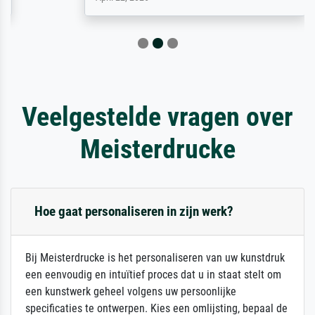
Veelgestelde vragen over
Meisterdrucke
Hoe gaat personaliseren in zijn werk?
Bij Meisterdrucke is het personaliseren van uw kunstdruk
een eenvoudig en intuïtief proces dat u in staat stelt om
een kunstwerk geheel volgens uw persoonlijke
specificaties te ontwerpen. Kies een omlijsting, bepaal de