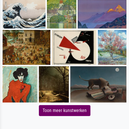
Toon meer kunstwerken