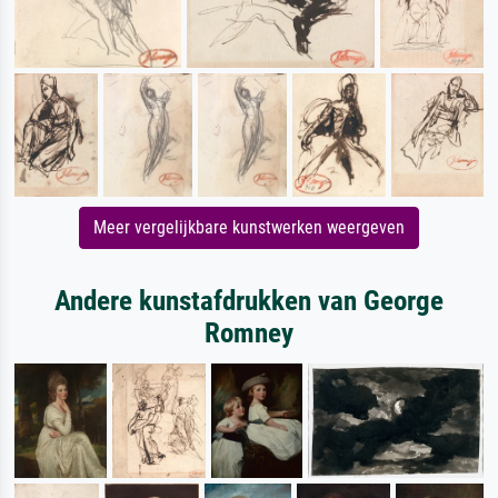
Meer vergelijkbare kunstwerken weergeven
Andere kunstafdrukken van George
Romney