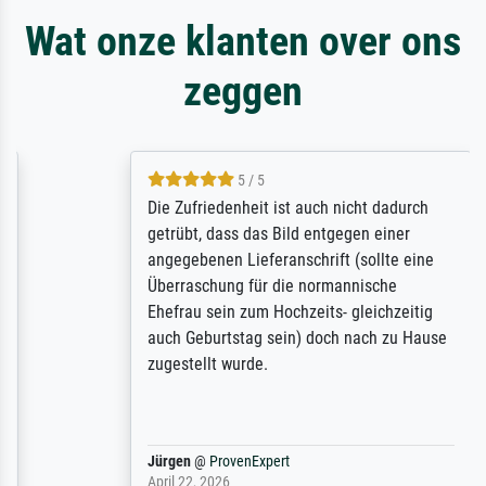
Wat onze klanten over ons
zeggen
5 / 5
Die Zufriedenheit ist auch nicht dadurch
getrübt, dass das Bild entgegen einer
angegebenen Lieferanschrift (sollte eine
Überraschung für die normannische
Ehefrau sein zum Hochzeits- gleichzeitig
auch Geburtstag sein) doch nach zu Hause
zugestellt wurde.
Jürgen
@
ProvenExpert
April 22, 2026