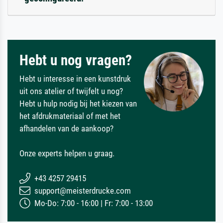
Hebt u nog vragen?
Hebt u interesse in een kunstdruk
uit ons atelier of twijfelt u nog?
Hebt u hulp nodig bij het kiezen van
het afdrukmateriaal of met het
afhandelen van de aankoop?
Onze experts helpen u graag.
+43 4257 29415
support@meisterdrucke.com
Mo-Do: 7:00 - 16:00 | Fr: 7:00 - 13:00