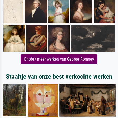
Ontdek meer werken van George Romney
Staaltje van onze best verkochte werken