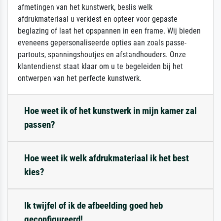
afmetingen van het kunstwerk, beslis welk
afdrukmateriaal u verkiest en opteer voor gepaste
beglazing of laat het opspannen in een frame. Wij bieden
eveneens gepersonaliseerde opties aan zoals passe-
partouts, spanningshoutjes en afstandhouders. Onze
klantendienst staat klaar om u te begeleiden bij het
ontwerpen van het perfecte kunstwerk.
Hoe weet ik of het kunstwerk in mijn kamer zal
passen?
Hoe weet ik welk afdrukmateriaal ik het best
kies?
Ik twijfel of ik de afbeelding goed heb
geconfigureerd!