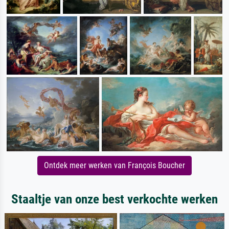
Ontdek meer werken van François Boucher
Staaltje van onze best verkochte werken