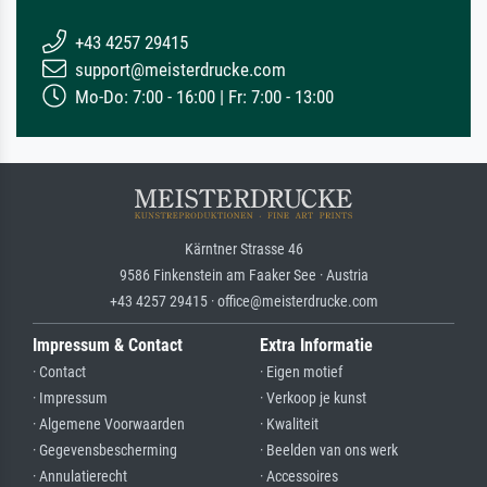
+43 4257 29415
support@meisterdrucke.com
Mo-Do: 7:00 - 16:00 | Fr: 7:00 - 13:00
Kärntner Strasse 46
9586 Finkenstein am Faaker See · Austria
+43 4257 29415 · office@meisterdrucke.com
Impressum & Contact
Extra Informatie
· Contact
· Eigen motief
· Impressum
· Verkoop je kunst
· Algemene Voorwaarden
· Kwaliteit
· Gegevensbescherming
· Beelden van ons werk
· Annulatierecht
· Accessoires