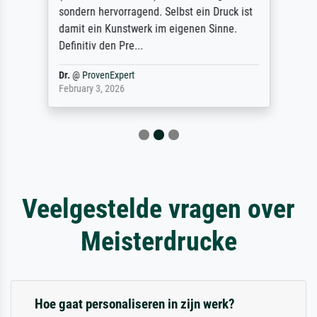
sondern hervorragend. Selbst ein Druck ist
damit ein Kunstwerk im eigenen Sinne.
Definitiv den Pre...
Dr.
@
ProvenExpert
February 3, 2026
Veelgestelde vragen over
Meisterdrucke
Hoe gaat personaliseren in zijn werk?