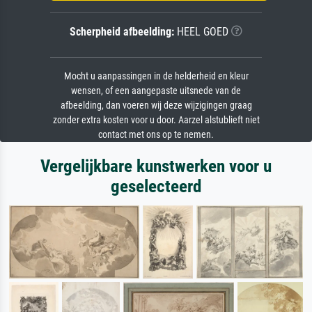
Scherpheid afbeelding:
HEEL GOED
Mocht u aanpassingen in de helderheid en kleur
wensen, of een aangepaste uitsnede van de
afbeelding, dan voeren wij deze wijzigingen graag
zonder extra kosten voor u door. Aarzel alstublieft niet
contact met ons op te nemen.
Vergelijkbare kunstwerken voor u
geselecteerd