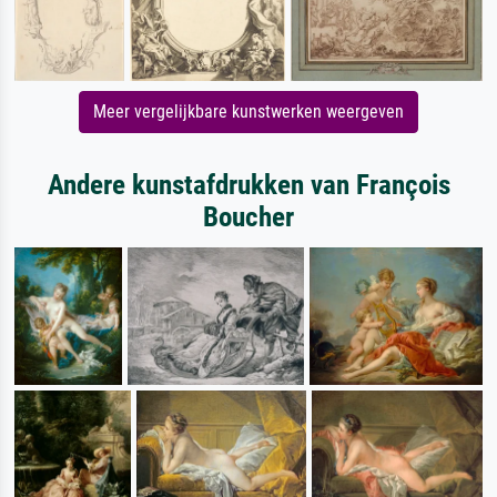
Meer vergelijkbare kunstwerken weergeven
Andere kunstafdrukken van François
Boucher