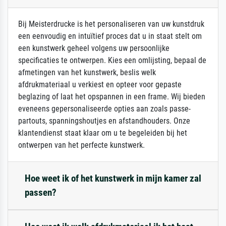
Bij Meisterdrucke is het personaliseren van uw kunstdruk
een eenvoudig en intuïtief proces dat u in staat stelt om
een kunstwerk geheel volgens uw persoonlijke
specificaties te ontwerpen. Kies een omlijsting, bepaal de
afmetingen van het kunstwerk, beslis welk
afdrukmateriaal u verkiest en opteer voor gepaste
beglazing of laat het opspannen in een frame. Wij bieden
eveneens gepersonaliseerde opties aan zoals passe-
partouts, spanningshoutjes en afstandhouders. Onze
klantendienst staat klaar om u te begeleiden bij het
ontwerpen van het perfecte kunstwerk.
Hoe weet ik of het kunstwerk in mijn kamer zal
passen?