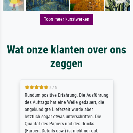
Toon meer kunstwerken
Wat onze klanten over ons
zeggen
5 / 5
Rundum positive Erfahrung. Die Ausführung
des Auftrags hat eine Weile gedauert, die
angekündigte Lieferzeit wurde aber
letztlich sogar etwas unterschritten. Die
Qualität des Papiers und des Drucks
(Farben, Details usw.) ist nicht nur gut,