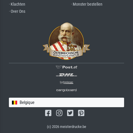
· Klachten
· Monster bestellen
· Over Ons
Belgique
(c) 2026 meisterdrucke.be