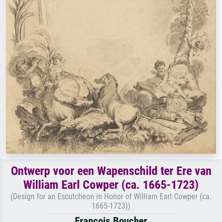
Ontwerp voor een Wapenschild ter Ere van
William Earl Cowper (ca. 1665-1723)
(Design for an Escutcheon in Honor of William Earl Cowper (ca.
1665-1723))
François Boucher