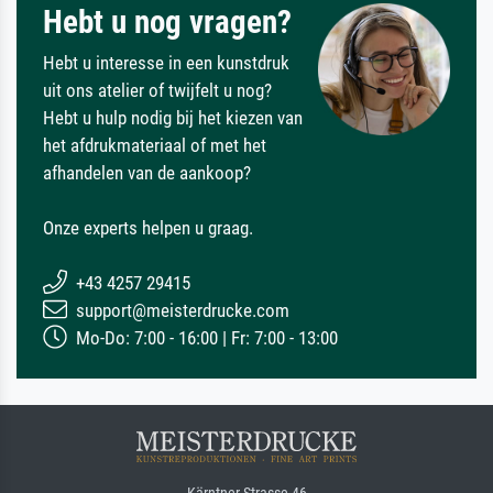
Hebt u nog vragen?
Hebt u interesse in een kunstdruk
uit ons atelier of twijfelt u nog?
Hebt u hulp nodig bij het kiezen van
het afdrukmateriaal of met het
afhandelen van de aankoop?
Onze experts helpen u graag.
+43 4257 29415
support@meisterdrucke.com
Mo-Do: 7:00 - 16:00 | Fr: 7:00 - 13:00
Kärntner Strasse 46