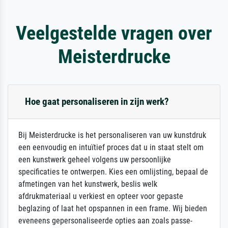
Veelgestelde vragen over
Meisterdrucke
Hoe gaat personaliseren in zijn werk?
Bij Meisterdrucke is het personaliseren van uw kunstdruk
een eenvoudig en intuïtief proces dat u in staat stelt om
een kunstwerk geheel volgens uw persoonlijke
specificaties te ontwerpen. Kies een omlijsting, bepaal de
afmetingen van het kunstwerk, beslis welk
afdrukmateriaal u verkiest en opteer voor gepaste
beglazing of laat het opspannen in een frame. Wij bieden
eveneens gepersonaliseerde opties aan zoals passe-