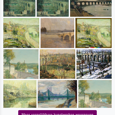
Meer vergelijkbare kunstwerken weergeven