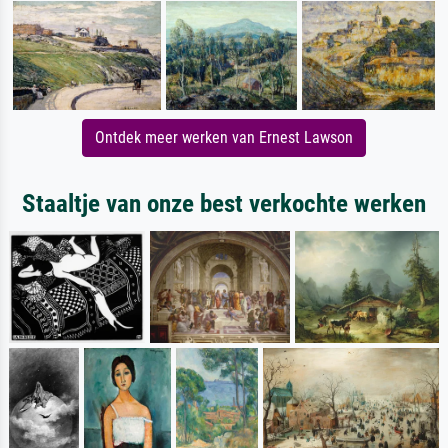
Ontdek meer werken van Ernest Lawson
Staaltje van onze best verkochte werken