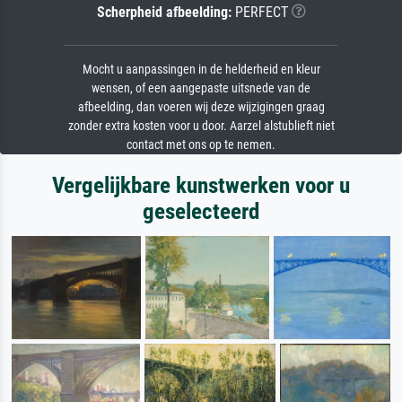
Scherpheid afbeelding:
PERFECT
Mocht u aanpassingen in de helderheid en kleur
wensen, of een aangepaste uitsnede van de
afbeelding, dan voeren wij deze wijzigingen graag
zonder extra kosten voor u door. Aarzel alstublieft niet
contact met ons op te nemen.
Vergelijkbare kunstwerken voor u
geselecteerd