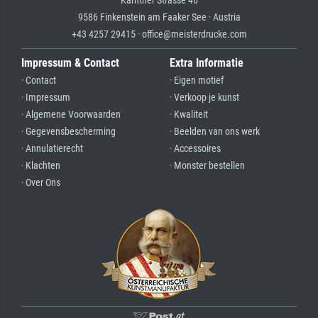
9586 Finkenstein am Faaker See · Austria
+43 4257 29415 · office@meisterdrucke.com
Impressum & Contact
Extra Informatie
· Contact
· Eigen motief
· Impressum
· Verkoop je kunst
· Algemene Voorwaarden
· Kwaliteit
· Gegevensbescherming
· Beelden van ons werk
· Annulatierecht
· Accessoires
· Klachten
· Monster bestellen
· Over Ons