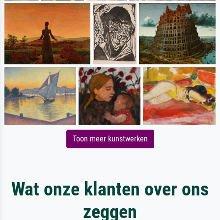
Toon meer kunstwerken
Wat onze klanten over ons
zeggen