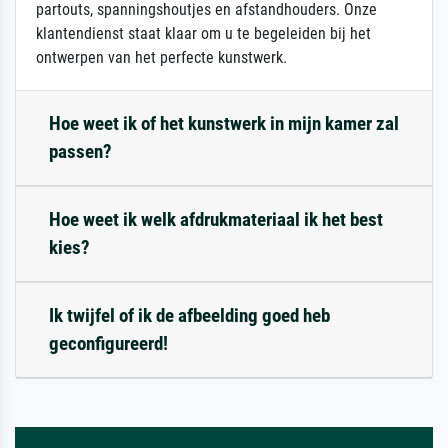
partouts, spanningshoutjes en afstandhouders. Onze
klantendienst staat klaar om u te begeleiden bij het
ontwerpen van het perfecte kunstwerk.
Hoe weet ik of het kunstwerk in mijn kamer zal
passen?
Hoe weet ik welk afdrukmateriaal ik het best
kies?
Ik twijfel of ik de afbeelding goed heb
geconfigureerd!