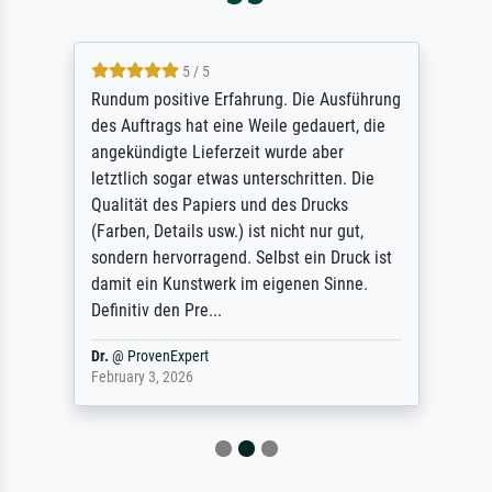
5 / 5
Rundum positive Erfahrung. Die Ausführung
des Auftrags hat eine Weile gedauert, die
angekündigte Lieferzeit wurde aber
letztlich sogar etwas unterschritten. Die
Qualität des Papiers und des Drucks
(Farben, Details usw.) ist nicht nur gut,
sondern hervorragend. Selbst ein Druck ist
damit ein Kunstwerk im eigenen Sinne.
Definitiv den Pre...
Dr.
@
ProvenExpert
February 3, 2026