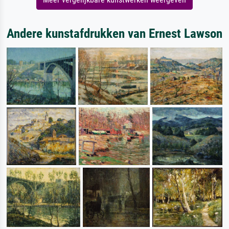
Andere kunstafdrukken van Ernest Lawson