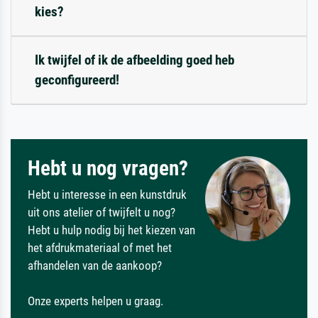
kies?
Ik twijfel of ik de afbeelding goed heb
geconfigureerd!
Hebt u nog vragen?
Hebt u interesse in een kunstdruk
uit ons atelier of twijfelt u nog?
Hebt u hulp nodig bij het kiezen van
het afdrukmateriaal of met het
afhandelen van de aankoop?
Onze experts helpen u graag.