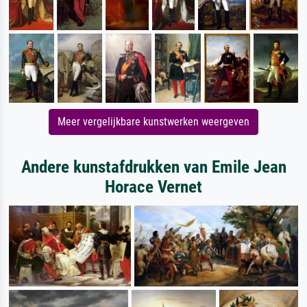
Meer vergelijkbare kunstwerken weergeven
Andere kunstafdrukken van Emile Jean
Horace Vernet