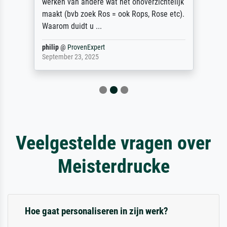
werken van andere wat het onoverzichtelijk
maakt (bvb zoek Ros = ook Rops, Rose etc).
Waarom duidt u ...
philip
@
ProvenExpert
September 23, 2025
Veelgestelde vragen over
Meisterdrucke
Hoe gaat personaliseren in zijn werk?