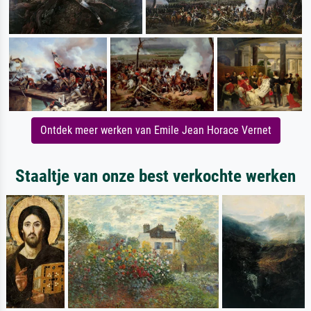
Ontdek meer werken van Emile Jean Horace Vernet
Staaltje van onze best verkochte werken