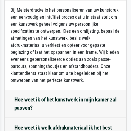
Bij Meisterdrucke is het personaliseren van uw kunstdruk
een eenvoudig en intuïtief proces dat u in staat stelt om
een kunstwerk geheel volgens uw persoonlijke
specificaties te ontwerpen. Kies een omlijsting, bepaal de
afmetingen van het kunstwerk, beslis welk
afdrukmateriaal u verkiest en opteer voor gepaste
beglazing of laat het opspannen in een frame. Wij bieden
eveneens gepersonaliseerde opties aan zoals passe-
partouts, spanningshoutjes en afstandhouders. Onze
klantendienst staat klaar om u te begeleiden bij het
ontwerpen van het perfecte kunstwerk.
Hoe weet ik of het kunstwerk in mijn kamer zal
passen?
Hoe weet ik welk afdrukmateriaal ik het best