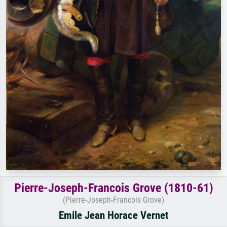
Pierre-Joseph-Francois Grove (1810-61)
(Pierre-Joseph-Francois Grove)
Emile Jean Horace Vernet