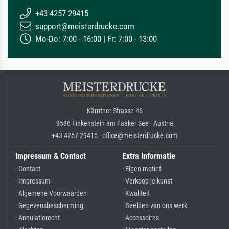
+43 4257 29415
support@meisterdrucke.com
Mo-Do: 7:00 - 16:00 | Fr: 7:00 - 13:00
Kärntner Strasse 46
9586 Finkenstein am Faaker See · Austria
+43 4257 29415 · office@meisterdrucke.com
Impressum & Contact
Extra Informatie
· Contact
· Eigen motief
· Impressum
· Verkoop je kunst
· Algemene Voorwaarden
· Kwaliteit
· Gegevensbescherming
· Beelden van ons werk
· Annulatierecht
· Accessoires