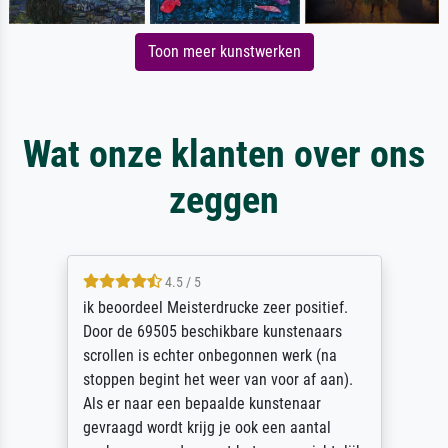
Toon meer kunstwerken
Wat onze klanten over ons
zeggen
4.5 / 5
ik beoordeel Meisterdrucke zeer positief.
Door de 69505 beschikbare kunstenaars
scrollen is echter onbegonnen werk (na
stoppen begint het weer van voor af aan).
Als er naar een bepaalde kunstenaar
gevraagd wordt krijg je ook een aantal