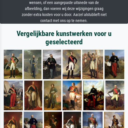
wensen, of een aangepaste uitsnede van de
afbeelding, dan voeren wij deze wijzigingen graag
zonder extra kosten voor u door. Aarzel alstublieft niet
contact met ons op te nemen.
Vergelijkbare kunstwerken voor u
geselecteerd