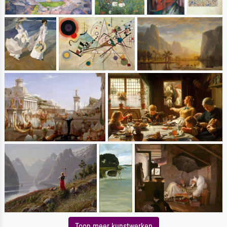
Toon meer kunstwerken