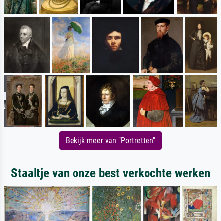
Bekijk meer van "Portretten"
Staaltje van onze best verkochte werken