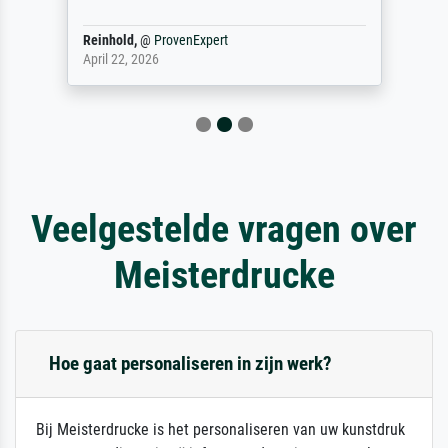
Reinhold,
@
ProvenExpert
April 22, 2026
Veelgestelde vragen over
Meisterdrucke
Hoe gaat personaliseren in zijn werk?
Bij Meisterdrucke is het personaliseren van uw kunstdruk