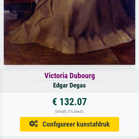
Victoria Dubourg
Edgar Degas
€ 132.07
Enthält 21% MwSt.
Configureer kunstafdruk