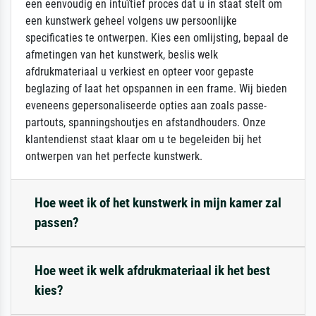
een eenvoudig en intuïtief proces dat u in staat stelt om
een kunstwerk geheel volgens uw persoonlijke
specificaties te ontwerpen. Kies een omlijsting, bepaal de
afmetingen van het kunstwerk, beslis welk
afdrukmateriaal u verkiest en opteer voor gepaste
beglazing of laat het opspannen in een frame. Wij bieden
eveneens gepersonaliseerde opties aan zoals passe-
partouts, spanningshoutjes en afstandhouders. Onze
klantendienst staat klaar om u te begeleiden bij het
ontwerpen van het perfecte kunstwerk.
Hoe weet ik of het kunstwerk in mijn kamer zal
passen?
Hoe weet ik welk afdrukmateriaal ik het best
kies?