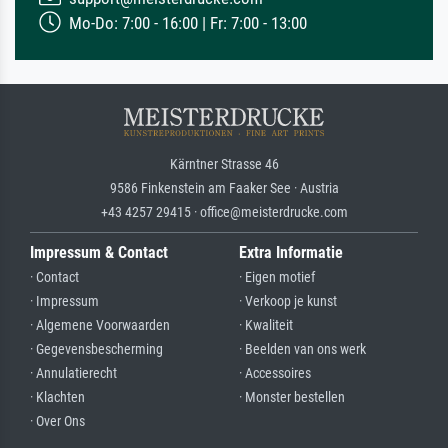
Mo-Do: 7:00 - 16:00 | Fr: 7:00 - 13:00
Kärntner Strasse 46
9586 Finkenstein am Faaker See · Austria
+43 4257 29415 · office@meisterdrucke.com
Impressum & Contact
Extra Informatie
· Contact
· Eigen motief
· Impressum
· Verkoop je kunst
· Algemene Voorwaarden
· Kwaliteit
· Gegevensbescherming
· Beelden van ons werk
· Annulatierecht
· Accessoires
· Klachten
· Monster bestellen
· Over Ons