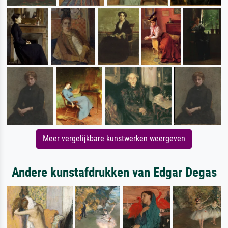
Meer vergelijkbare kunstwerken weergeven
Andere kunstafdrukken van Edgar Degas