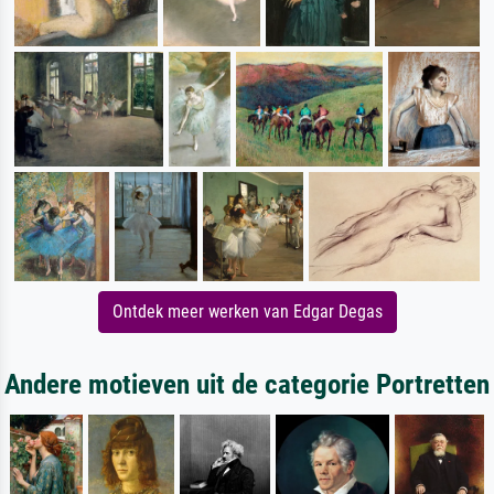
Ontdek meer werken van Edgar Degas
Andere motieven uit de categorie Portretten