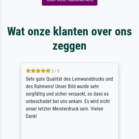
Wat onze klanten over ons
zeggen
5 / 5
Sehr gute Qualität des Leinwanddrucks und
des Rahmens! Unser Bild wurde sehr
sorgfältig und sicher verpackt, so dass es
unbeschadet bei uns ankam. Es wird nicht
unser letzter Meisterdruck sein. Vielen
Dank!