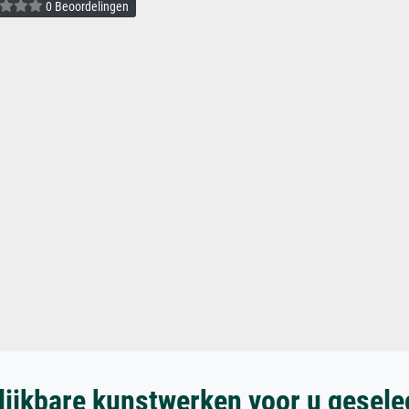
0 Beoordelingen
lijkbare kunstwerken voor u gesele