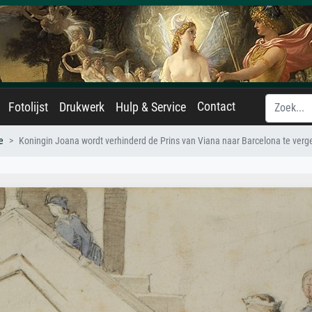
Contact
Fotolijst
Drukwerk
Hulp & Service
e
Koningin Joana wordt verhinderd de Prins van Viana naar Barcelona te verg