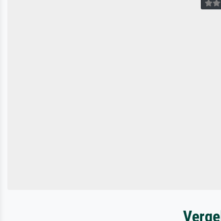
Verge