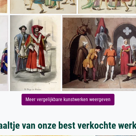
Meer vergelijkbare kunstwerken weergeven
aaltje van onze best verkochte wer