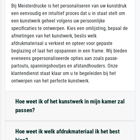
Bij Meisterdrucke is het personaliseren van uw kunstdruk
een eenvoudig en intuïtief proces dat u in staat stelt om
een kunstwerk geheel volgens uw persoonlijke
specificaties te ontwerpen. Kies een omlijsting, bepaal de
afmetingen van het kunstwerk, beslis welk
afdrukmateriaal u verkiest en opteer voor gepaste
beglazing of laat het opspannen in een frame. Wij bieden
eveneens gepersonaliseerde opties aan zoals passe-
partouts, spanningshoutjes en afstandhouders. Onze
klantendienst staat klaar om u te begeleiden bij het
ontwerpen van het perfecte kunstwerk.
Hoe weet ik of het kunstwerk in mijn kamer zal
passen?
Hoe weet ik welk afdrukmateriaal ik het best