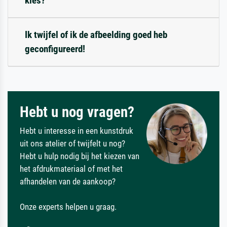
kies?
Ik twijfel of ik de afbeelding goed heb
geconfigureerd!
Hebt u nog vragen?
Hebt u interesse in een kunstdruk
uit ons atelier of twijfelt u nog?
Hebt u hulp nodig bij het kiezen van
het afdrukmateriaal of met het
afhandelen van de aankoop?
Onze experts helpen u graag.