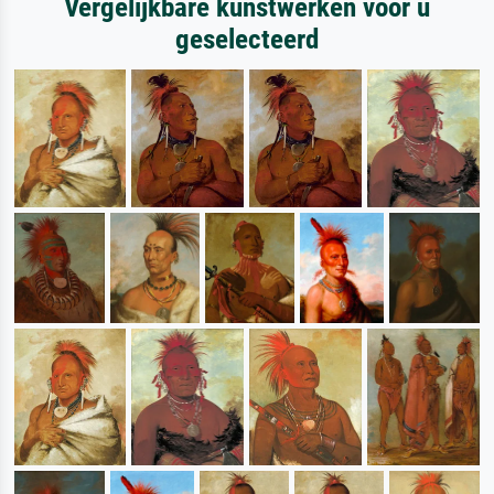
Vergelijkbare kunstwerken voor u
geselecteerd