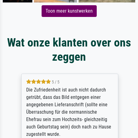
Toon meer kunstwerken
Wat onze klanten over ons
zeggen
5 / 5
Die Zufriedenheit ist auch nicht dadurch
getrübt, dass das Bild entgegen einer
angegebenen Lieferanschrift (sollte eine
Überraschung für die normannische
Ehefrau sein zum Hochzeits- gleichzeitig
auch Geburtstag sein) doch nach zu Hause
zugestellt wurde.