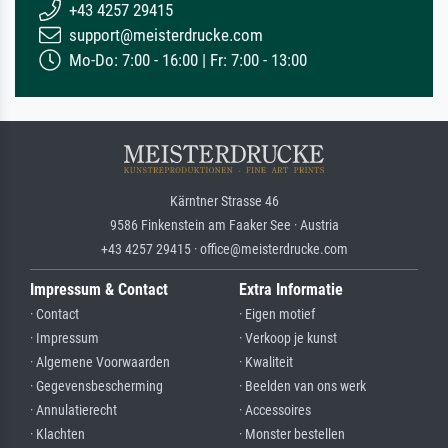
+43 4257 29415
support@meisterdrucke.com
Mo-Do: 7:00 - 16:00 | Fr: 7:00 - 13:00
Kärntner Strasse 46
9586 Finkenstein am Faaker See · Austria
+43 4257 29415 · office@meisterdrucke.com
Impressum & Contact
Extra Informatie
· Contact
· Eigen motief
· Impressum
· Verkoop je kunst
· Algemene Voorwaarden
· Kwaliteit
· Gegevensbescherming
· Beelden van ons werk
· Annulatierecht
· Accessoires
· Klachten
· Monster bestellen