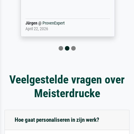
Jürgen
@
ProvenExpert
April 22, 2026
Veelgestelde vragen over
Meisterdrucke
Hoe gaat personaliseren in zijn werk?