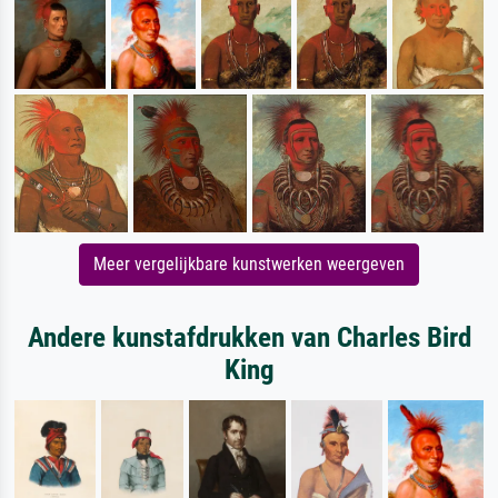
Meer vergelijkbare kunstwerken weergeven
Andere kunstafdrukken van Charles Bird
King