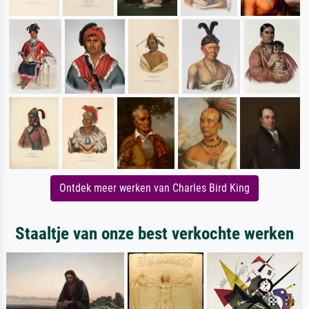
Ontdek meer werken van Charles Bird King
Staaltje van onze best verkochte werken