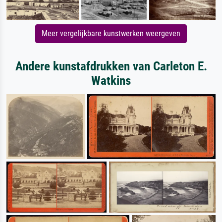
Meer vergelijkbare kunstwerken weergeven
Andere kunstafdrukken van Carleton E.
Watkins