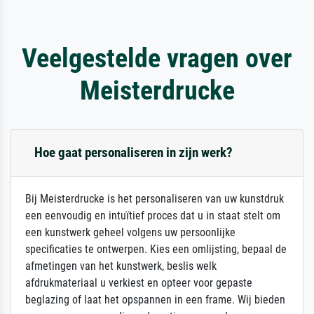
Veelgestelde vragen over
Meisterdrucke
Hoe gaat personaliseren in zijn werk?
Bij Meisterdrucke is het personaliseren van uw kunstdruk
een eenvoudig en intuïtief proces dat u in staat stelt om
een kunstwerk geheel volgens uw persoonlijke
specificaties te ontwerpen. Kies een omlijsting, bepaal de
afmetingen van het kunstwerk, beslis welk
afdrukmateriaal u verkiest en opteer voor gepaste
beglazing of laat het opspannen in een frame. Wij bieden