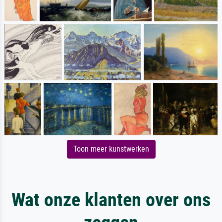
Toon meer kunstwerken
Wat onze klanten over ons