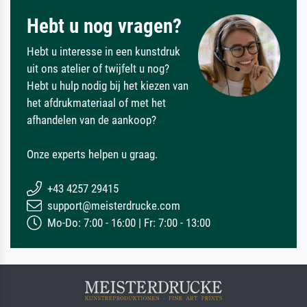
Hebt u nog vragen?
Hebt u interesse in een kunstdruk
uit ons atelier of twijfelt u nog?
Hebt u hulp nodig bij het kiezen van
het afdrukmateriaal of met het
afhandelen van de aankoop?
Onze experts helpen u graag.
+43 4257 29415
support@meisterdrucke.com
Mo-Do: 7:00 - 16:00 | Fr: 7:00 - 13:00