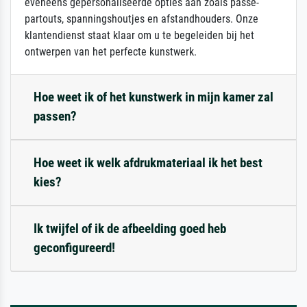
eveneens gepersonaliseerde opties aan zoals passe-
partouts, spanningshoutjes en afstandhouders. Onze
klantendienst staat klaar om u te begeleiden bij het
ontwerpen van het perfecte kunstwerk.
Hoe weet ik of het kunstwerk in mijn kamer zal
passen?
Hoe weet ik welk afdrukmateriaal ik het best
kies?
Ik twijfel of ik de afbeelding goed heb
geconfigureerd!