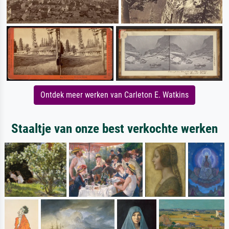
Ontdek meer werken van Carleton E. Watkins
Staaltje van onze best verkochte werken