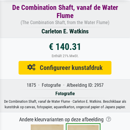
De Combination Shaft, vanaf de Water
Flume
(The Combination Shaft, from the Water Flume)
Carleton E. Watkins
€ 140.31
Enthält 21% MwSt.
Configureer kunstafdruk
1875 · Fotografie · Afbeelding ID: 2957
Fotografie
De Combination Shaft, vanaf de Water Flume · Carleton E. Watkins. Beschikbaar als
kunstdruk op canvas, fotopapier, aquarelkarton, ongecoat papier of Japans papier.
Andere kleurvarianten op deze afbeelding