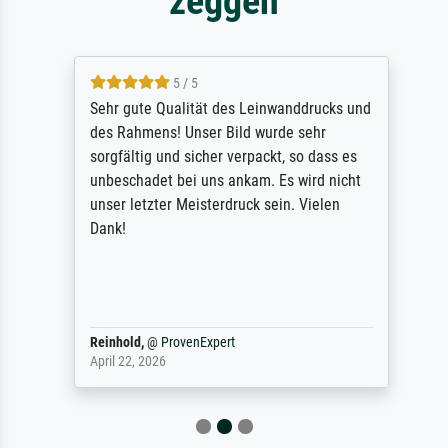
zeggen
5 / 5
Sehr gute Qualität des Leinwanddrucks und
des Rahmens! Unser Bild wurde sehr
sorgfältig und sicher verpackt, so dass es
unbeschadet bei uns ankam. Es wird nicht
unser letzter Meisterdruck sein. Vielen
Dank!
Reinhold,
@
ProvenExpert
April 22, 2026