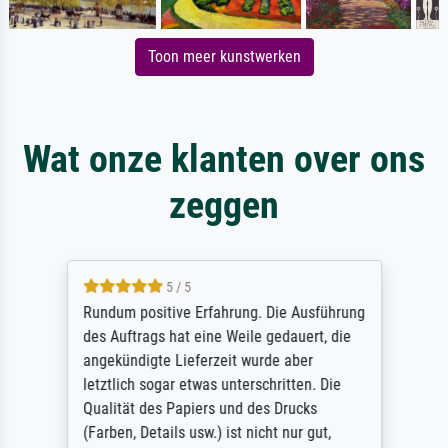
Toon meer kunstwerken
Wat onze klanten over ons
zeggen
5 / 5
Rundum positive Erfahrung. Die Ausführung
des Auftrags hat eine Weile gedauert, die
angekündigte Lieferzeit wurde aber
letztlich sogar etwas unterschritten. Die
Qualität des Papiers und des Drucks
(Farben, Details usw.) ist nicht nur gut,