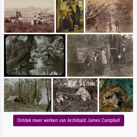
Ontdek meer werken van Archibald James Campbell