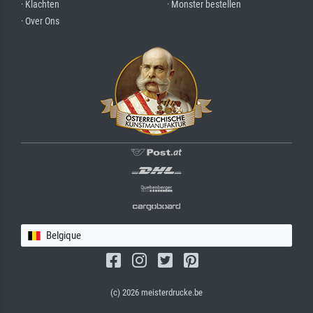
· Klachten
· Monster bestellen
· Over Ons
Belgique
(c) 2026 meisterdrucke.be