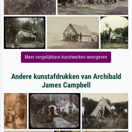
Meer vergelijkbare kunstwerken weergeven
Andere kunstafdrukken van Archibald
James Campbell