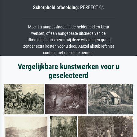
Scherpheid afbeelding:
PERFECT
Mocht u aanpassingen in de helderheid en kleur
wensen, of een aangepaste uitsnede van de
afbeelding, dan voeren wij deze wijzigingen graag
zonder extra kosten voor u door. Aarzel alstublieft niet
contact met ons op te nemen.
Vergelijkbare kunstwerken voor u
geselecteerd