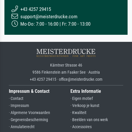
+43 4257 29415
support@meisterdrucke.com
Mo-Do: 7:00 - 16:00 | Fr: 7:00 - 13:00
Kärntner Strasse 46
9586 Finkenstein am Faaker See · Austria
+43 4257 29415 · office@meisterdrucke.com
Impressum & Contact
Extra Informatie
· Contact
· Eigen motief
· Impressum
· Verkoop je kunst
· Algemene Voorwaarden
· Kwaliteit
· Gegevensbescherming
· Beelden van ons werk
· Annulatierecht
· Accessoires