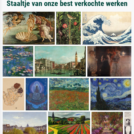
Staaltje van onze best verkochte werken