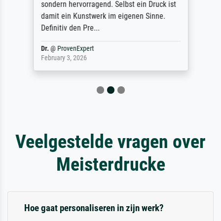
sondern hervorragend. Selbst ein Druck ist
damit ein Kunstwerk im eigenen Sinne.
Definitiv den Pre...
Dr.
@
ProvenExpert
February 3, 2026
Veelgestelde vragen over
Meisterdrucke
Hoe gaat personaliseren in zijn werk?