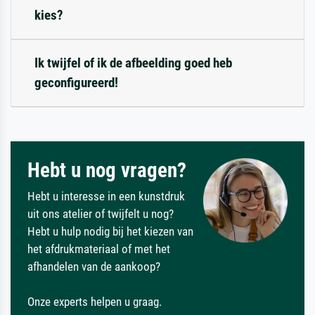
kies?
Ik twijfel of ik de afbeelding goed heb
geconfigureerd!
Hebt u nog vragen?
Hebt u interesse in een kunstdruk
uit ons atelier of twijfelt u nog?
Hebt u hulp nodig bij het kiezen van
het afdrukmateriaal of met het
afhandelen van de aankoop?
Onze experts helpen u graag.