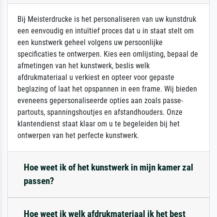
Bij Meisterdrucke is het personaliseren van uw kunstdruk
een eenvoudig en intuïtief proces dat u in staat stelt om
een kunstwerk geheel volgens uw persoonlijke
specificaties te ontwerpen. Kies een omlijsting, bepaal de
afmetingen van het kunstwerk, beslis welk
afdrukmateriaal u verkiest en opteer voor gepaste
beglazing of laat het opspannen in een frame. Wij bieden
eveneens gepersonaliseerde opties aan zoals passe-
partouts, spanningshoutjes en afstandhouders. Onze
klantendienst staat klaar om u te begeleiden bij het
ontwerpen van het perfecte kunstwerk.
Hoe weet ik of het kunstwerk in mijn kamer zal
passen?
Hoe weet ik welk afdrukmateriaal ik het best