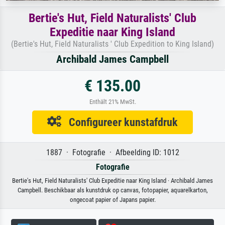
Bertie's Hut, Field Naturalists' Club
Expeditie naar King Island
(Bertie's Hut, Field Naturalists ' Club Expedition to King Island)
Archibald James Campbell
€ 135.00
Enthält 21% MwSt.
Configureer kunstafdruk
1887 · Fotografie · Afbeelding ID: 1012
Fotografie
Bertie's Hut, Field Naturalists' Club Expeditie naar King Island · Archibald James
Campbell. Beschikbaar als kunstdruk op canvas, fotopapier, aquarelkarton,
ongecoat papier of Japans papier.