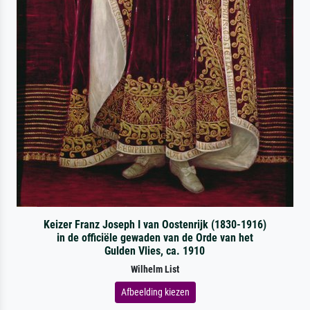
Keizer Franz Joseph I van Oostenrijk (1830-1916)
in de officiële gewaden van de Orde van het
Gulden Vlies, ca. 1910
Wilhelm List
Afbeelding kiezen