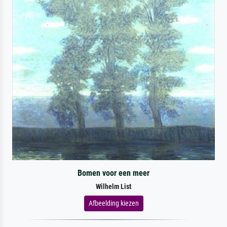
Bomen voor een meer
Wilhelm List
Afbeelding kiezen