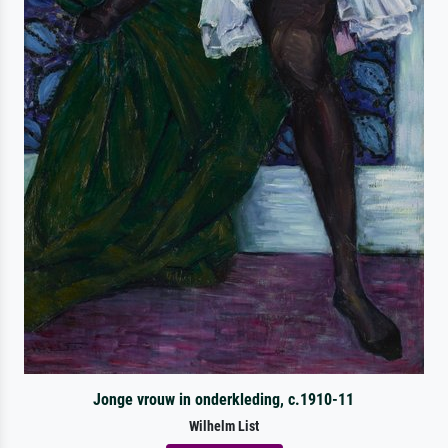
Jonge vrouw in onderkleding, c.1910-11
Wilhelm List