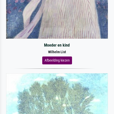
Moeder en kind
Wilhelm List
Afbeelding kiezen