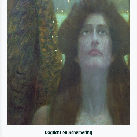
Daglicht en Schemering