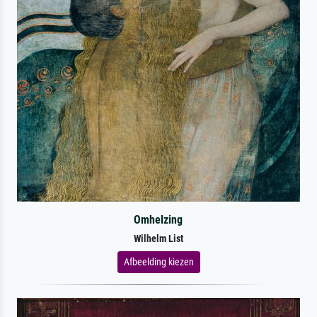
Omhelzing
Wilhelm List
Afbeelding kiezen