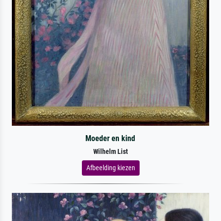
Moeder en kind
Wilhelm List
Afbeelding kiezen