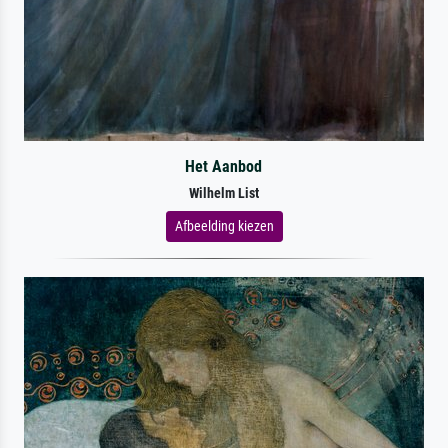
Het Aanbod
Wilhelm List
Afbeelding kiezen