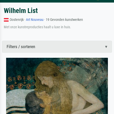
Wilhelm List
Oostenrijk ·
Art Nouveau
· 19 Gevonden kunstwerken
Met onze kunstreproducties haalt u luxe in huis.
Filters / sorteren