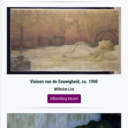
Visioen van de Eeuwigheid, ca. 1900
Wilhelm List
Afbeelding kiezen