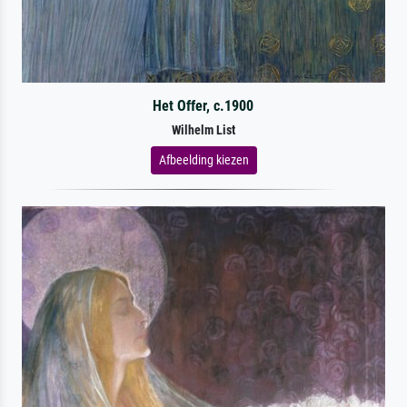
Het Offer, c.1900
Wilhelm List
Afbeelding kiezen