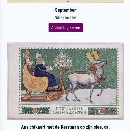
September
Wilhelm List
Afbeelding kiezen
Ansichtkaart met de Kerstman op zijn slee, ca.