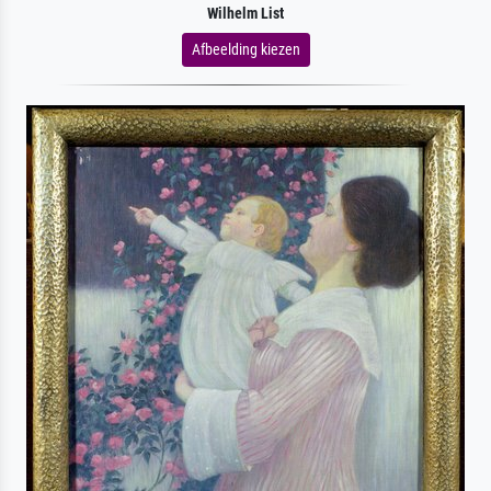
Wilhelm List
Afbeelding kiezen