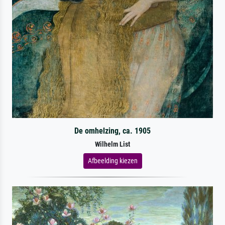
De omhelzing, ca. 1905
Wilhelm List
Afbeelding kiezen