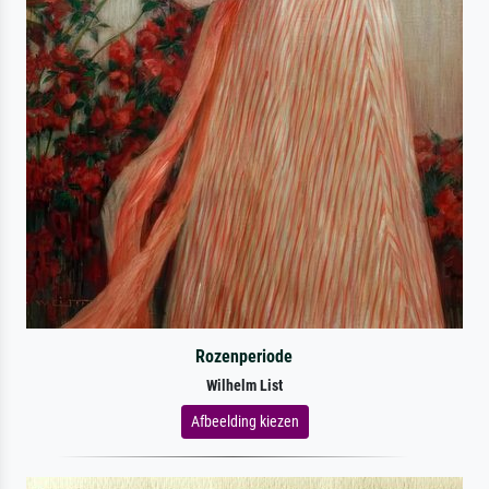
Rozenperiode
Wilhelm List
Afbeelding kiezen