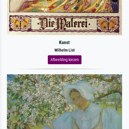
Kunst
Wilhelm List
Afbeelding kiezen